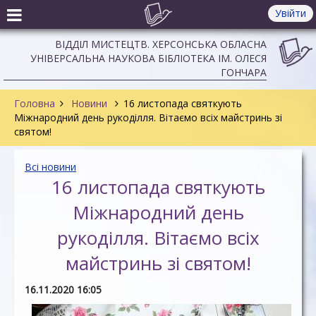
Увійти
ВІДДІЛ МИСТЕЦТВ. ХЕРСОНСЬКА ОБЛАСНА
УНІВЕРСАЛЬНА НАУКОВА БІБЛІОТЕКА ІМ. ОЛЕСЯ
ГОНЧАРА
Головна
Новини
16 листопада святкують
Міжнародний день рукоділля. Вітаємо всіх майстринь зі
святом!
Всі новини
16 листопада святкують
Міжнародний день
рукоділля. Вітаємо всіх
майстринь зі святом!
16.11.2020 16:05