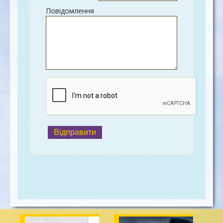
Повідомлення
Відправити