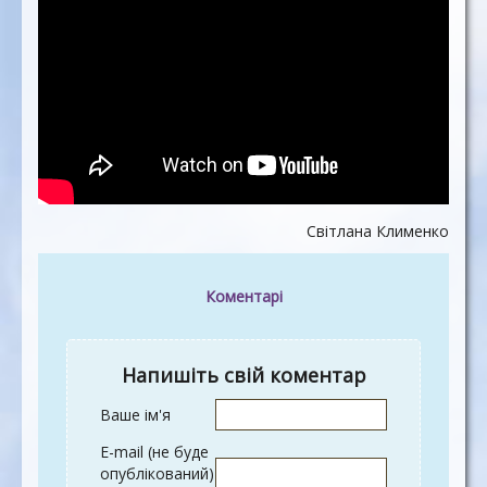
Світлана Клименко
Коментарі
Напишіть свій коментар
Ваше ім'я
E-mail (не буде
опублікований)