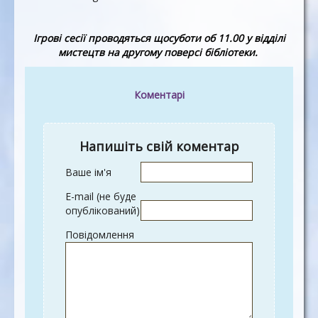
Ігрові сесії проводяться щосуботи об 11.00 у відділі
мистецтв на другому поверсі бібліотеки.
Коментарі
Напишіть свій коментар
Ваше ім'я
E-mail (не буде
опублікований)
Повідомлення