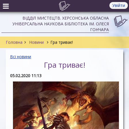
Увійти
ВІДДІЛ МИСТЕЦТВ. ХЕРСОНСЬКА ОБЛАСНА
УНІВЕРСАЛЬНА НАУКОВА БІБЛІОТЕКА ІМ. ОЛЕСЯ
ГОНЧАРА
Головна
Новини
Гра триває!
Всі новини
Гра триває!
05.02.2020 11:13