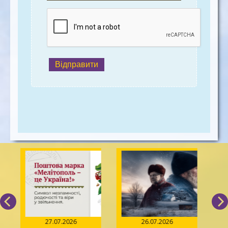
Відправити
27.07.2026
26.07.2026