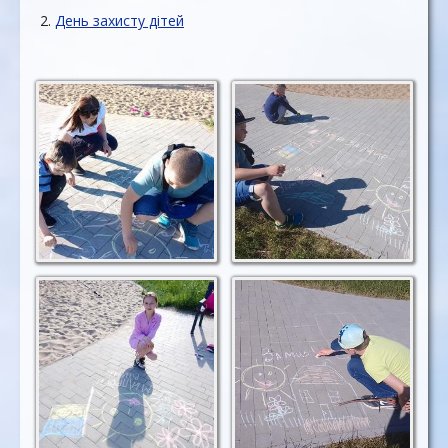
День захисту дітей