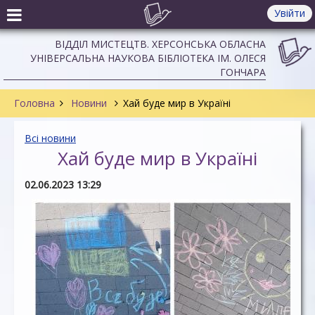
Увійти
ВІДДІЛ МИСТЕЦТВ. ХЕРСОНСЬКА ОБЛАСНА
УНІВЕРСАЛЬНА НАУКОВА БІБЛІОТЕКА ІМ. ОЛЕСЯ
ГОНЧАРА
Головна
Новини
Хай буде мир в Україні
Всі новини
Хай буде мир в Україні
02.06.2023 13:29