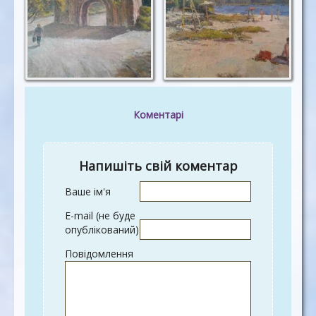
Коментарі
Напишіть свій коментар
Ваше ім'я
E-mail (не буде
опублікований)
Повідомлення