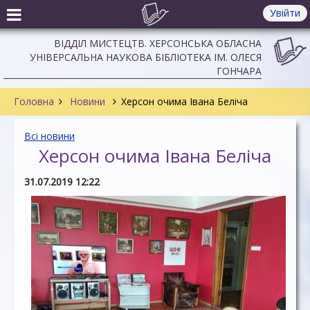
Увійти
ВІДДІЛ МИСТЕЦТВ. ХЕРСОНСЬКА ОБЛАСНА
УНІВЕРСАЛЬНА НАУКОВА БІБЛІОТЕКА ІМ. ОЛЕСЯ
ГОНЧАРА
Головна
Новини
Херсон очима Івана Беліча
Всі новини
Херсон очима Івана Беліча
31.07.2019 12:22