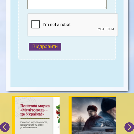
Відправити