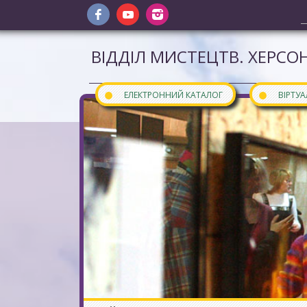
ВІДДІЛ МИСТЕЦТВ. ХЕРСОН
●
●
ЕЛЕКТРОННИЙ КАТАЛОГ
ВІРТУ