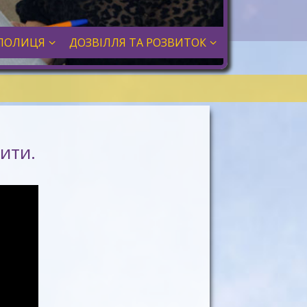
ПОЛИЦЯ
ДОЗВІЛЛЯ ТА РОЗВИТОК
ити.