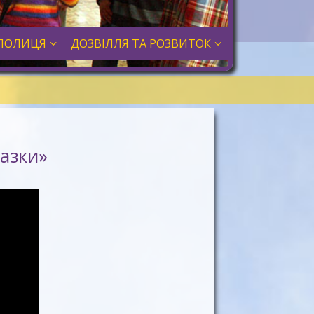
ПОЛИЦЯ
ДОЗВІЛЛЯ ТА РОЗВИТОК
казки»