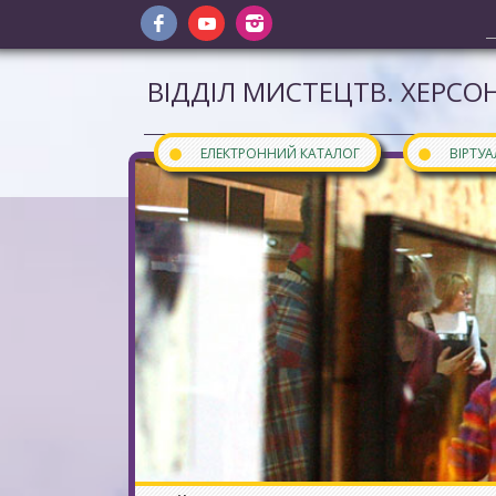
ВІДДІЛ МИСТЕЦТВ. ХЕРСОН
●
●
ЕЛЕКТРОННИЙ КАТАЛОГ
ВІРТУ