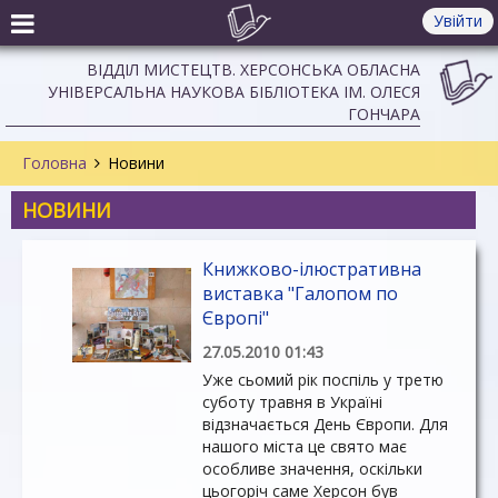
Увійти
ВІДДІЛ МИСТЕЦТВ. ХЕРСОНСЬКА ОБЛАСНА
УНІВЕРСАЛЬНА НАУКОВА БІБЛІОТЕКА ІМ. ОЛЕСЯ
ГОНЧАРА
Головна
Новини
НОВИНИ
Книжково-ілюстративна
виставка "Галопом по
Європі"
27.05.2010 01:43
Уже сьомий рік поспіль у третю
суботу травня в Україні
відзначається День Європи. Для
нашого міста це свято має
особливе значення, оскільки
цьогоріч саме Херсон був