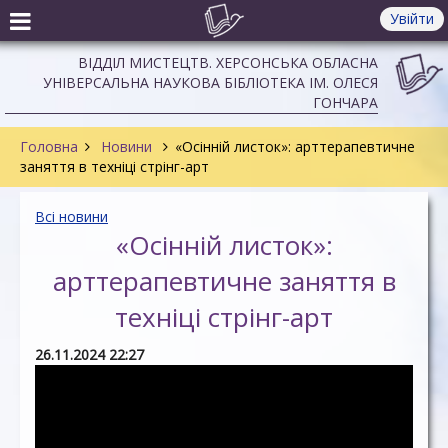
Увійти
ВІДДІЛ МИСТЕЦТВ. ХЕРСОНСЬКА ОБЛАСНА
УНІВЕРСАЛЬНА НАУКОВА БІБЛІОТЕКА ІМ. ОЛЕСЯ
ГОНЧАРА
Головна
Новини
«Осінній листок»: арттерапевтичне
заняття в техніці стрінг-арт
Всі новини
«Осінній листок»:
арттерапевтичне заняття в
техніці стрінг-арт
26.11.2024 22:27