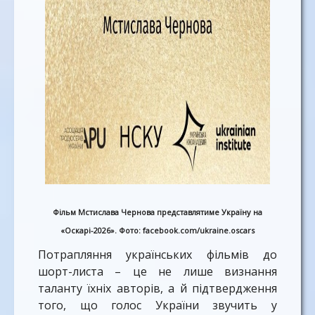
Фільм Мстислава Чернова представлятиме Україну на
«Оскарі-2026». Фото: facebook.com/ukraine.oscars
Потрапляння українських фільмів до
шорт-листа – це не лише визнання
таланту їхніх авторів, а й підтвердження
того, що голос України звучить у