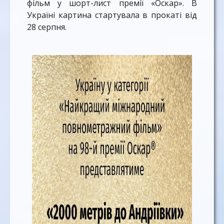
фільм у шорт-лист премії «Оскар». В
Україні картина стартувала в прокаті від
28 серпня.