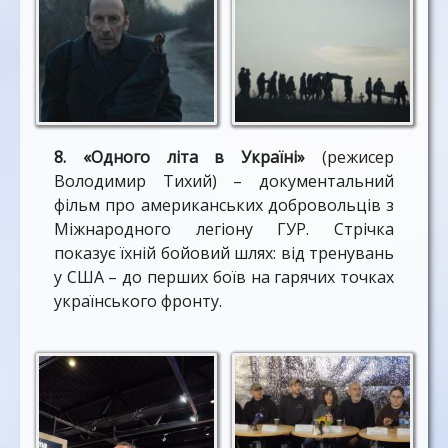
8. «Одного літа в Україні»
(режисер
Володимир Тихий) – документальний
фільм про американських добровольців з
Міжнародного легіону ГУР. Стрічка
показує їхній бойовий шлях: від тренувань
у США – до перших боїв на гарячих точках
українського фронту.