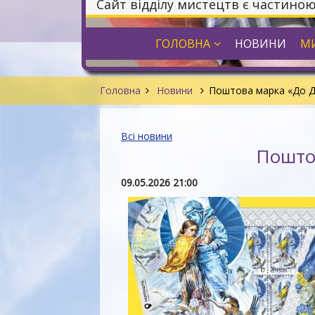
Сайт відділу мистецтв є частино
ГОЛОВНА
НОВИНИ
МИ
Головна
Новини
Поштова марка «До Д
Всі новини
Поштов
09.05.2026 21:00