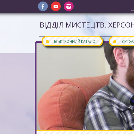
ВІДДІЛ МИСТЕЦТВ. ХЕРСОН
●
●
ЕЛЕКТРОННИЙ КАТАЛОГ
ВІРТУ