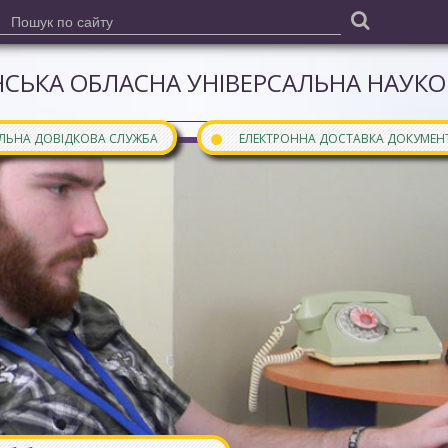
СЬКА ОБЛАСНА УНІВЕРСАЛЬНА НАУКОВ
●
АЛЬНА ДОВІДКОВА СЛУЖБА
ЕЛЕКТРОННА ДОСТАВКА ДОКУМЕН