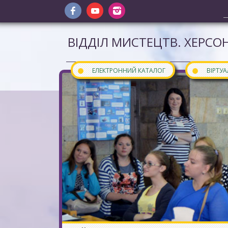
ВІДДІЛ МИСТЕЦТВ. ХЕРСОН
●
●
ЕЛЕКТРОННИЙ КАТАЛОГ
ВІРТУ