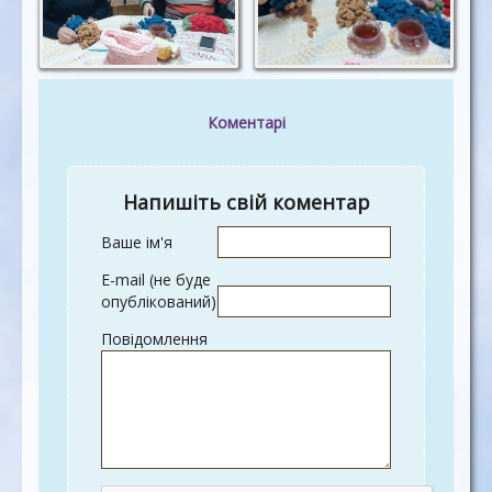
Коментарі
Напишіть свій коментар
Ваше ім'я
E-mail (не буде
опублікований)
Повідомлення