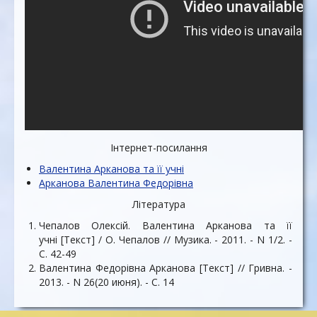
Інтернет-посилання
Валентина Арканова та її учні
Арканова Валентина Федорівна
Література
Чепалов Олексій. Валентина Арканова та її
учні [Текст] / О. Чепалов // Музика. - 2011. - N 1/2. -
С. 42-49
Валентина Федорівна Арканова [Текст] // Гривна. -
2013. - N 26(20 июня). - С. 14