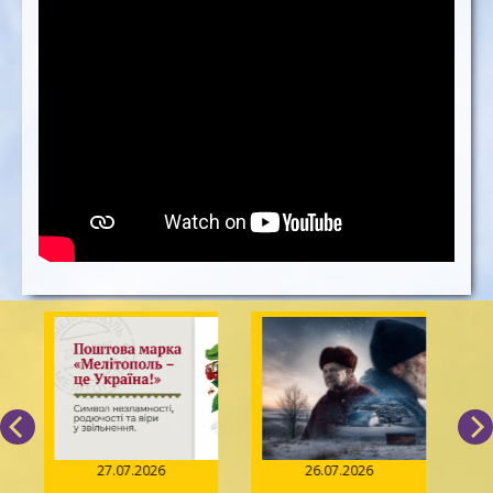
27.07.2026
26.07.2026