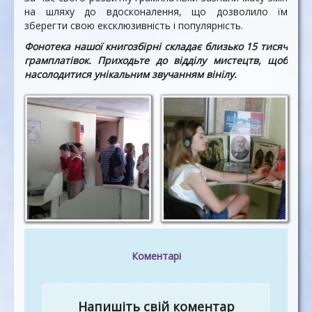
на шляху до вдосконалення, що дозволило їм
зберегти свою ексклюзивність і популярність.
Фонотека нашої книгозбірні складає близько 15 тисяч
грамплатівок. Приходьте до відділу мистецтв, щоб
насолодитися унікальним звучанням вінілу.
Коментарі
Напишіть свій коментар