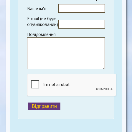
Ваше ім'я
E-mail (не буде
опублікований)
Повідомлення
Відправити