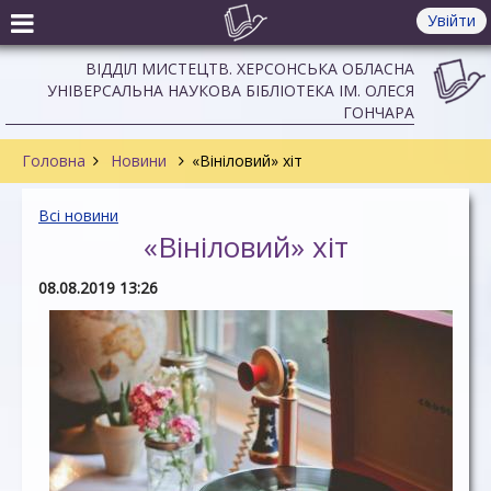
Увійти
ВІДДІЛ МИСТЕЦТВ. ХЕРСОНСЬКА ОБЛАСНА
УНІВЕРСАЛЬНА НАУКОВА БІБЛІОТЕКА ІМ. ОЛЕСЯ
ГОНЧАРА
Головна
Новини
«Вініловий» хіт
Всі новини
«Вініловий» хіт
08.08.2019 13:26