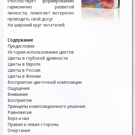
способствует формированию
гармонично развитой
личности, помогает интересно
проводить свой досуг.
На широкий круг читателей.
Содержание
Предисловие
История использования цветов
Цветы в глубокой древности
Цветы в Европе
Цветы в России
Цветы в Японии
Восприятие цветочной композиции
Ощущение
Внимание
Восприятие
Принципы композиционного решения
Равновесие
Верх и низ
Правая и левая стороны
Очертания