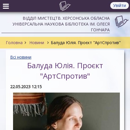
Увійти
ВІДДІЛ МИСТЕЦТВ. ХЕРСОНСЬКА ОБЛАСНА
УНІВЕРСАЛЬНА НАУКОВА БІБЛІОТЕКА ІМ. ОЛЕСЯ
ГОНЧАРА
Головна
Новини
Балуда Юлія. Проєкт "АртСпротив"
Всі новини
Балуда Юлія. Проєкт
"АртСпротив"
22.05.2023 12:15