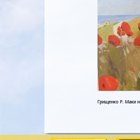
Грищенко Р. Маки на