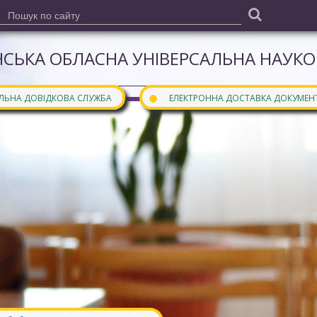
СЬКА ОБЛАСНА УНІВЕРСАЛЬНА НАУКОВ
●
АЛЬНА ДОВІДКОВА СЛУЖБА
ЕЛЕКТРОННА ДОСТАВКА ДОКУМЕН