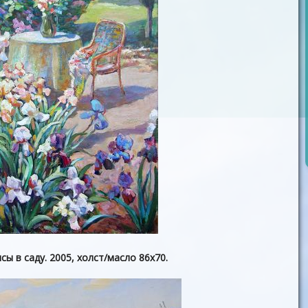
ы в саду. 2005, холст/масло 86х70.