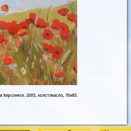
 Херсонесе. 2005, холст/масло, 70х85.