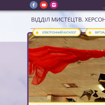
ВІДДІЛ МИСТЕЦТВ. ХЕРСОН
●
●
ЕЛЕКТРОННИЙ КАТАЛОГ
ВІРТУ