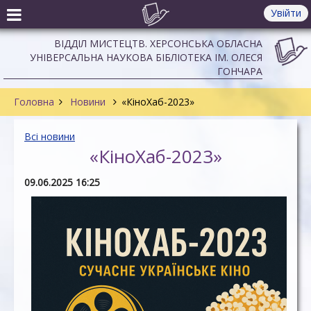
Увійти
ВІДДІЛ МИСТЕЦТВ. ХЕРСОНСЬКА ОБЛАСНА
УНІВЕРСАЛЬНА НАУКОВА БІБЛІОТЕКА ІМ. ОЛЕСЯ
ГОНЧАРА
Головна
Новини
«КіноХаб-2023»
Всі новини
«КіноХаб-2023»
09.06.2025 16:25