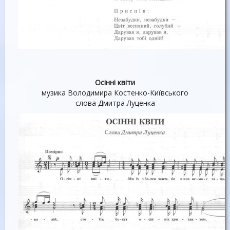
Осінні квіти
музика Володимира Костенко-Київського
слова Дмитра Луценка