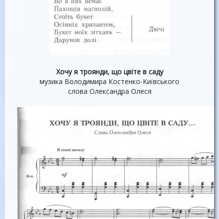
Хочу я троянди, що цвіте в саду
музика Володимира Костенко-Київського
слова Олександра Олеся