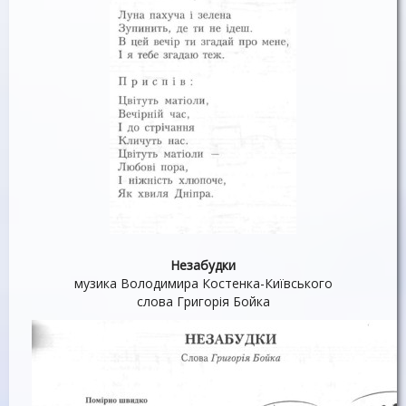
Незабудки
музика Володимира Костенка-Київського
слова Григорія Бойка