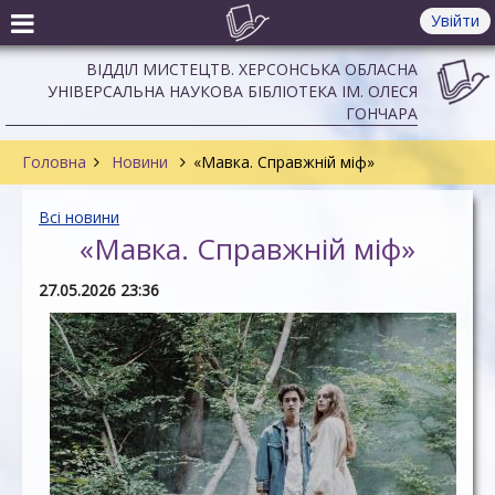
Увійти
ВІДДІЛ МИСТЕЦТВ. ХЕРСОНСЬКА ОБЛАСНА
УНІВЕРСАЛЬНА НАУКОВА БІБЛІОТЕКА ІМ. ОЛЕСЯ
ГОНЧАРА
Головна
Новини
«Мавка. Справжній міф»
Всі новини
«Мавка. Справжній міф»
27.05.2026 23:36