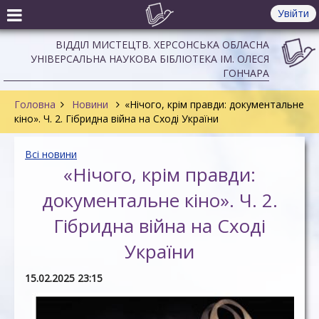
Увійти
ВІДДІЛ МИСТЕЦТВ. ХЕРСОНСЬКА ОБЛАСНА
УНІВЕРСАЛЬНА НАУКОВА БІБЛІОТЕКА ІМ. ОЛЕСЯ
ГОНЧАРА
Головна
Новини
«Нічого, крім правди: документальне
кіно». Ч. 2. Гібридна війна на Сході України
Всі новини
«Нічого, крім правди:
документальне кіно». Ч. 2.
Гібридна війна на Сході
України
15.02.2025 23:15