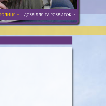
ПОЛИЦЯ
ДОЗВІЛЛЯ ТА РОЗВИТОК