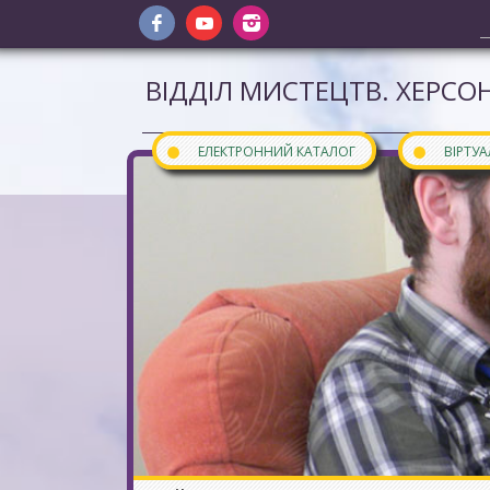
ВІДДІЛ МИСТЕЦТВ. ХЕРСОН
●
●
ЕЛЕКТРОННИЙ КАТАЛОГ
ВІРТУ