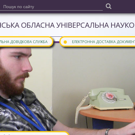
СЬКА ОБЛАСНА УНІВЕРСАЛЬНА НАУКОВ
●
АЛЬНА ДОВІДКОВА СЛУЖБА
ЕЛЕКТРОННА ДОСТАВКА ДОКУМЕН