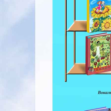
Вокаль