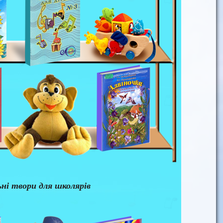
ні твори для школярів