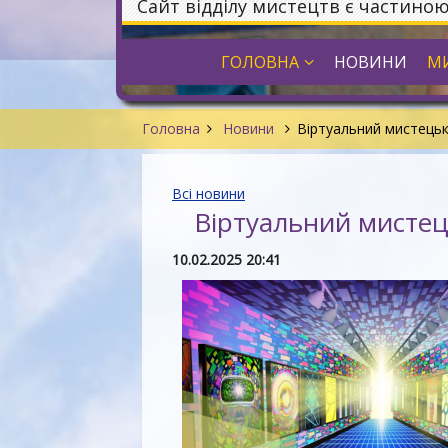
Сайт відділу мистецтв є частино
ГОЛОВНА
НОВИНИ
МИ
Головна
Новини
Віртуальний мистецьк
Всі новини
Віртуальний мистец
10.02.2025 20:41