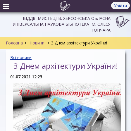
Увійти
ВІДДІЛ МИСТЕЦТВ. ХЕРСОНСЬКА ОБЛАСНА
УНІВЕРСАЛЬНА НАУКОВА БІБЛІОТЕКА ІМ. ОЛЕСЯ
ГОНЧАРА
Головна
Новини
З Днем архітектури України!
Всі новини
З Днем архітектури України!
01.07.2021 12:23