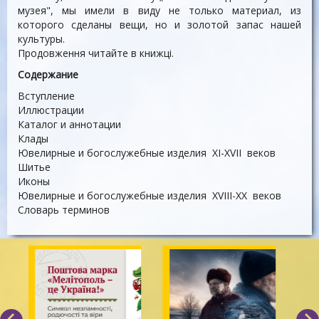
музея", мы имели в виду не только материал, из
которого сделаны вещи, но и золотой запас нашей
культуры.
Продовження читайте в книжці.
Содержание
Вступление
Иллюстрации
Каталог и аннотации
Клады
Ювелирные и богослужебные изделия XI-XVII веков
Шитье
Иконы
Ювелирные и богослужебные изделия XVIII-XX веков
Словарь терминов