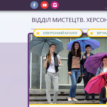
ВІДДІЛ МИСТЕЦТВ. ХЕРСОН
●
●
ЕЛЕКТРОННИЙ КАТАЛОГ
ВІРТУ