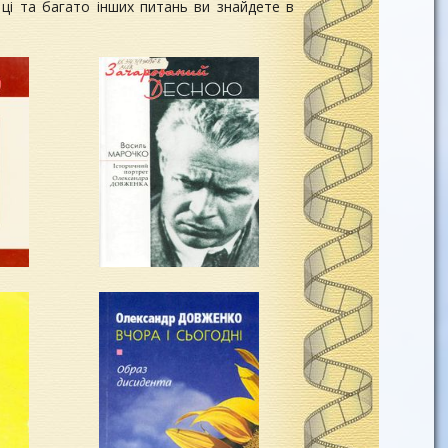
а ці та багато інших питань ви знайдете в