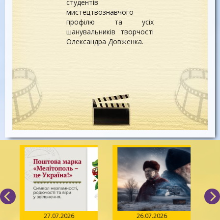
студентів
мистецтвознавчого
профілю та усіх
шанувальників творчості
Олександра Довженка.
27.07.2026
26.07.2026