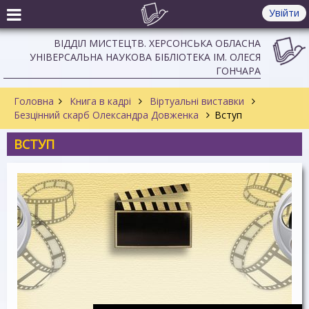
Увійти
ВІДДІЛ МИСТЕЦТВ. ХЕРСОНСЬКА ОБЛАСНА
УНІВЕРСАЛЬНА НАУКОВА БІБЛІОТЕКА ІМ. ОЛЕСЯ
ГОНЧАРА
Головна
Книга в кадрі
Віртуальні виставки
Безцінний скарб Олександра Довженка
Вступ
ВСТУП