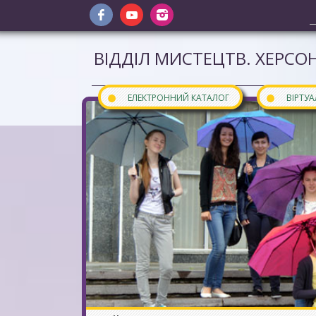
ВІДДІЛ МИСТЕЦТВ. ХЕРСОН
●
●
ЕЛЕКТРОННИЙ КАТАЛОГ
ВІРТУ