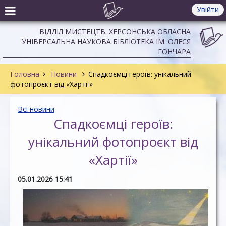
Увійти
ВІДДІЛ МИСТЕЦТВ. ХЕРСОНСЬКА ОБЛАСНА
УНІВЕРСАЛЬНА НАУКОВА БІБЛІОТЕКА ІМ. ОЛЕСЯ
ГОНЧАРА
Головна
Новини
Спадкоємці героїв: унікальний
фотопроєкт від «Хартії»
Всі новини
Спадкоємці героїв:
унікальний фотопроєкт від
«Хартії»
05.01.2026 15:41