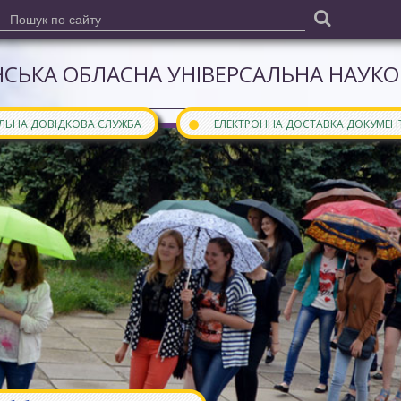
СЬКА ОБЛАСНА УНІВЕРСАЛЬНА НАУКОВ
●
АЛЬНА ДОВІДКОВА СЛУЖБА
ЕЛЕКТРОННА ДОСТАВКА ДОКУМЕН