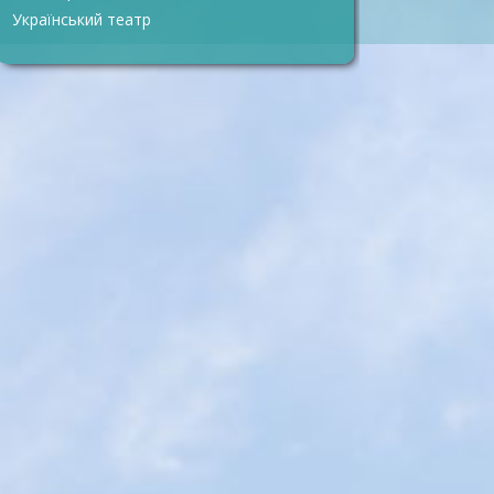
Український театр